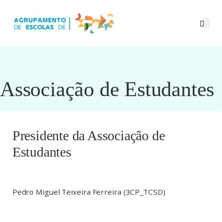
Associação de Estudantes
Presidente da Associação de
Estudantes
Pedro Miguel Teixeira Ferreira (3CP_TCSD)