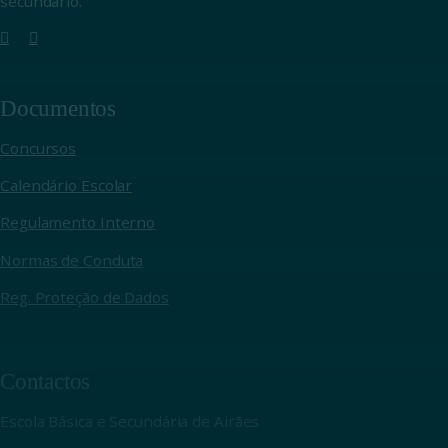
secundário.
Documentos
Concursos
Calendário Escolar
Regulamento Interno
Normas de Conduta
Reg. Proteção de Dados
Contactos
Escola Básica e Secundária de Airães