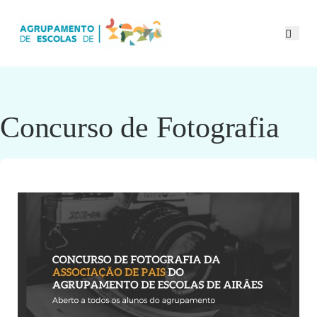
Concurso de Fotografia